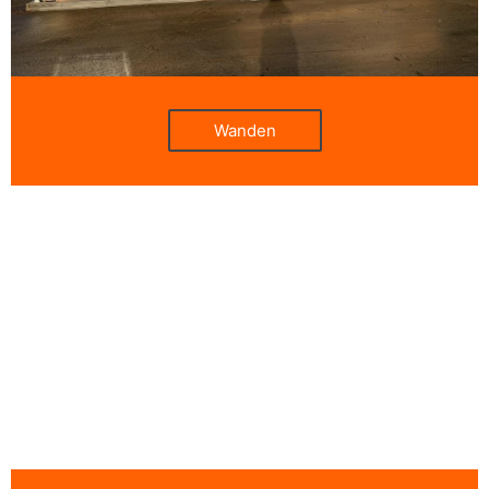
Wanden