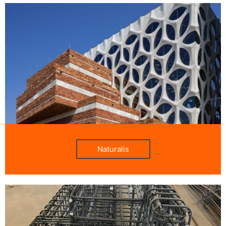
Naturalis