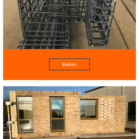
Balken